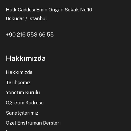
Halk Caddesi Emin Ongan Sokak No:10
Üsküdar / İstanbul
+90 216 553 66 55
Hakkımızda
Hakkımızda
Tarihçemiz
Yönetim Kurulu
Öğretim Kadrosu
Sanatçılarımız
Özel Enstrüman Dersleri