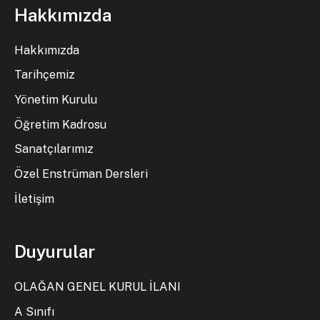
Hakkımızda
Hakkımızda
Tarihçemiz
Yönetim Kurulu
Öğretim Kadrosu
Sanatçılarımız
Özel Enstrüman Dersleri
İletişim
Duyurular
OLAĞAN GENEL KURUL İLANI
A Sınıfı