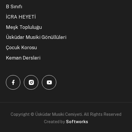
B Sınıfı
İCRA HEYETİ
Meşk Topluluğu
Üsküdar Musiki Gönüllüleri
Çocuk Korosu
Keman Dersleri
Copyright © Üsküdar Musiki Cemiyeti. All Rights Reserved
Created by
Softworks