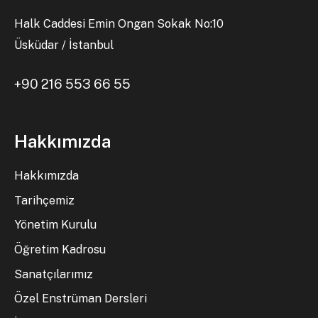
Halk Caddesi Emin Ongan Sokak No:10
Üsküdar / İstanbul
+90 216 553 66 55
Hakkımızda
Hakkımızda
Tarihçemiz
Yönetim Kurulu
Öğretim Kadrosu
Sanatçılarımız
Özel Enstrüman Dersleri