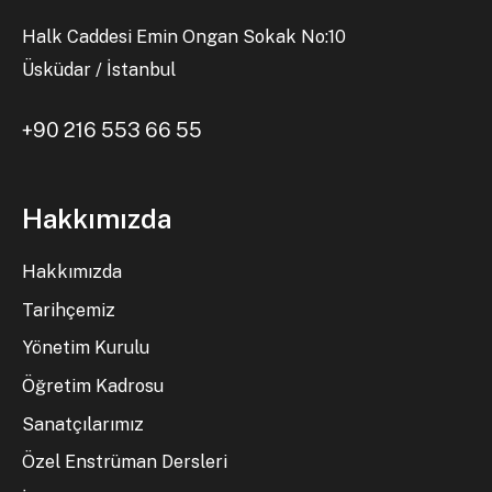
Halk Caddesi Emin Ongan Sokak No:10
Üsküdar / İstanbul
+90 216 553 66 55
Hakkımızda
Hakkımızda
Tarihçemiz
Yönetim Kurulu
Öğretim Kadrosu
Sanatçılarımız
Özel Enstrüman Dersleri