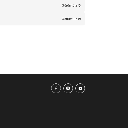
Görüntüle
Görüntüle