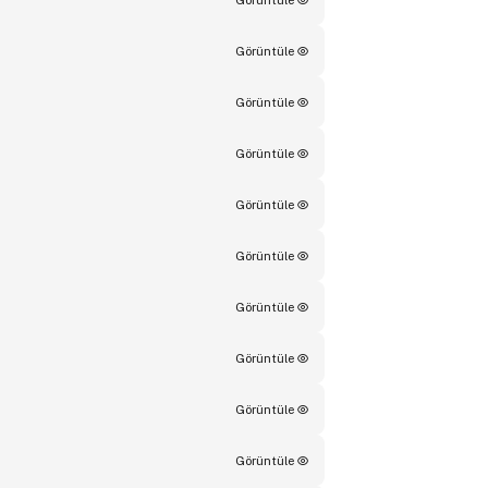
Görüntüle
Görüntüle
Görüntüle
Görüntüle
Görüntüle
Görüntüle
Görüntüle
Görüntüle
Görüntüle