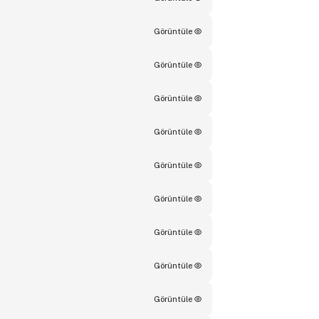
Görüntüle
Görüntüle
Görüntüle
Görüntüle
Görüntüle
Görüntüle
Görüntüle
Görüntüle
Görüntüle