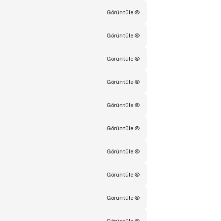
Görüntüle
Görüntüle
Görüntüle
Görüntüle
Görüntüle
Görüntüle
Görüntüle
Görüntüle
Görüntüle
Görüntüle