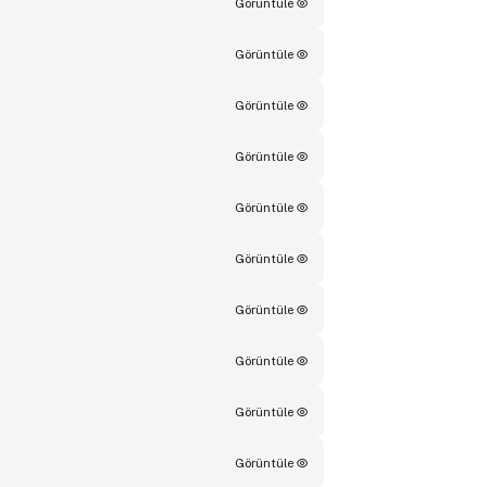
Görüntüle
Görüntüle
Görüntüle
Görüntüle
Görüntüle
Görüntüle
Görüntüle
Görüntüle
Görüntüle
Görüntüle