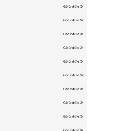
Görüntüle
Görüntüle
Görüntüle
Görüntüle
Görüntüle
Görüntüle
Görüntüle
Görüntüle
Görüntüle
Görüntüle