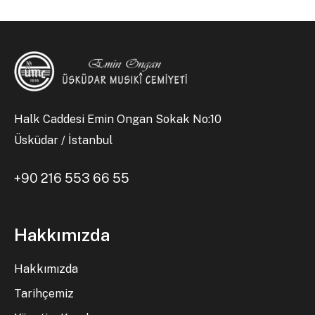
Halk Caddesi Emin Ongan Sokak No:10
Üsküdar / İstanbul
+90 216 553 66 55
Hakkımızda
Hakkımızda
Tarihçemiz