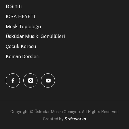
B Sınıfı
İCRA HEYETİ
Meşk Topluluğu
Üsküdar Musiki Gönüllüleri
Çocuk Korosu
Keman Dersleri
Copyright © Üsküdar Musiki Cemiyeti. All Rights Reserved
Created by
Softworks