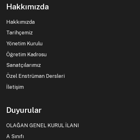
Hakkımızda
Hakkımızda
Tarihçemiz
Yönetim Kurulu
Öğretim Kadrosu
Sanatçılarımız
Özel Enstrüman Dersleri
İletişim
Duyurular
OLAĞAN GENEL KURUL İLANI
A Sınıfı