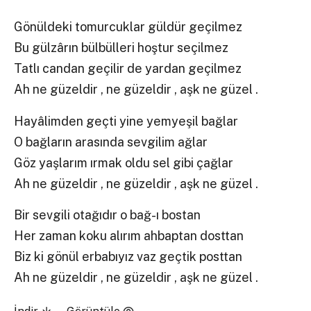
Gönüldeki tomurcuklar güldür geçilmez
Bu gülzârın bülbülleri hoştur seçilmez
Tatlı candan geçilir de yardan geçilmez
Ah ne güzeldir , ne güzeldir , aşk ne güzel .
Hayâlimden geçti yine yemyeşil bağlar
O bağların arasında sevgilim ağlar
Göz yaşlarım ırmak oldu sel gibi çağlar
Ah ne güzeldir , ne güzeldir , aşk ne güzel .
Bir sevgili otağıdır o bağ-ı bostan
Her zaman koku alırım ahbaptan dosttan
Biz ki gönül erbabıyız vaz geçtik posttan
Ah ne güzeldir , ne güzeldir , aşk ne güzel .