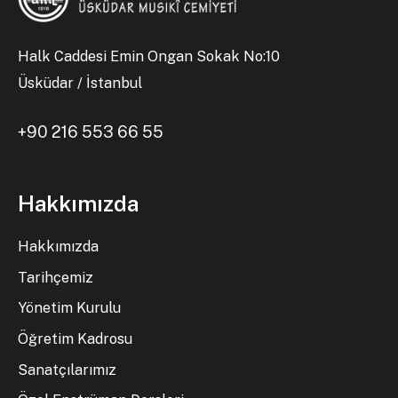
Halk Caddesi Emin Ongan Sokak No:10
Üsküdar / İstanbul
+90 216 553 66 55
Hakkımızda
Hakkımızda
Tarihçemiz
Yönetim Kurulu
Öğretim Kadrosu
Sanatçılarımız