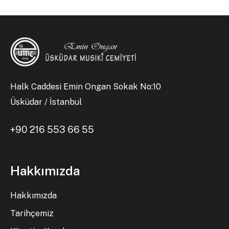
Halk Caddesi Emin Ongan Sokak No:10
Üsküdar / İstanbul
+90 216 553 66 55
Hakkımızda
Hakkımızda
Tarihçemiz