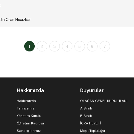
ar
dın Oran Hicazkar
1
2
3
4
5
6
7
Hakkımızda
Duyurular
Hakkımızda
OLAĞAN GENEL KURUL İLANI
Tarihçemiz
A Sınıfı
Yönetim Kurulu
B Sınıfı
Öğretim Kadrosu
İCRA HEYETİ
Sanatçılarımız
Meşk Topluluğu