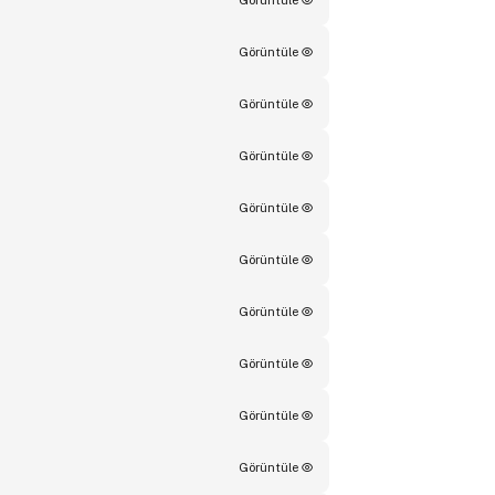
Görüntüle
Görüntüle
Görüntüle
Görüntüle
Görüntüle
Görüntüle
Görüntüle
Görüntüle
Görüntüle