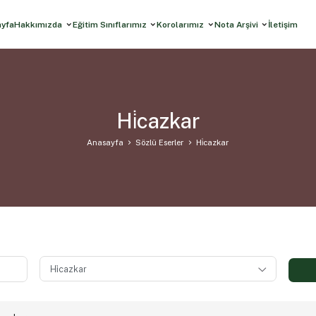
ayfa
Hakkımızda
Eğitim Sınıflarımız
Korolarımız
Nota Arşivi
İletişim
Hi̇cazkar
Anasayfa
Sözlü Eserler
Hi̇cazkar