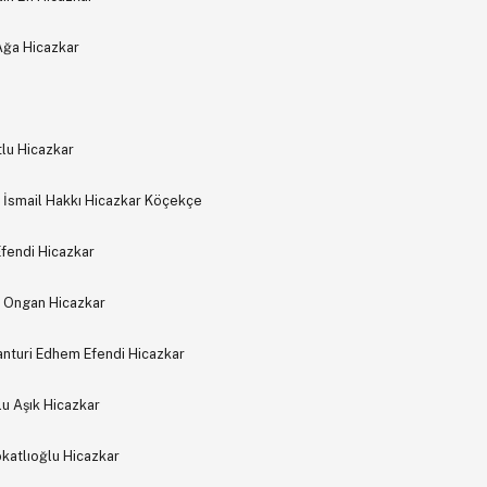
ğa Hicazkar
lu Hicazkar
 İsmail Hakkı Hicazkar Köçekçe
fendi Hicazkar
in Ongan Hicazkar
nturi Edhem Efendi Hicazkar
u Aşık Hicazkar
katlıoğlu Hicazkar