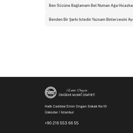
Ben Sözüne Bağlamam Bel Numan Ağa Hicazk
Benden Bir Şarkı Istedin Yazsam Binlercesini Ay
Halk Caddesi Emin Ongan Sokak No:10
Üsküdar / İstanbul
+90 216 553 66 55