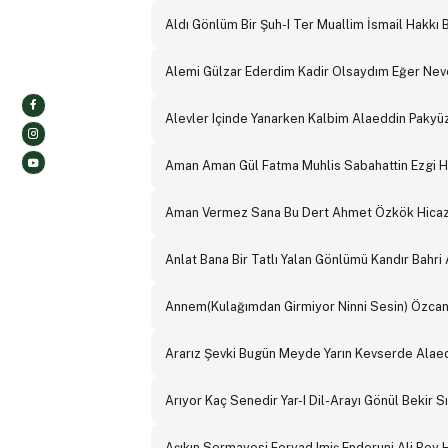
Aldı Gönlüm Bir Şuh-I Ter Muallim İsmail Hakkı 
Alemi Gülzar Ederdim Kadir Olsaydım Eğer Nev
Alevler Içinde Yanarken Kalbim Alaeddin Pakyü
Aman Aman Gül Fatma Muhlis Sabahattin Ezgi H
Aman Vermez Sana Bu Dert Ahmet Özkök Hica
Anlat Bana Bir Tatlı Yalan Gönlümü Kandır Bahri 
Annem(Kulağımdan Girmiyor Ninni Sesin) Özcan
Ararız Şevki Bugün Meyde Yarın Kevserde Alaed
Arıyor Kaç Senedir Yar-I Dil-Arayı Gönül Bekir S
Aşıkın Sermayesi Feryad Imiş Enderuni Ali Bey 