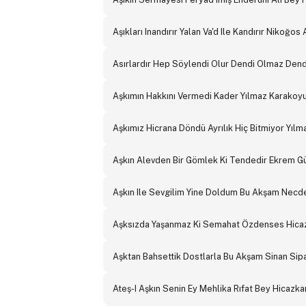
Aşıkları Inandırır Yalan Va'd Ile Kandırır Nikoğos
Asırlardır Hep Söylendi Olur Dendi Olmaz Dend
Aşkımın Hakkını Vermedi Kader Yılmaz Karakoyu
Aşkımız Hicrana Döndü Ayrılık Hiç Bitmiyor Yılm
Aşkın Alevden Bir Gömlek Ki Tendedir Ekrem G
Aşkın Ile Sevgilim Yine Doldum Bu Akşam Necde
Aşksızda Yaşanmaz Ki Semahat Özdenses Hica
Aşktan Bahsettik Dostlarla Bu Akşam Sinan Sipa
Ateş-I Aşkın Senin Ey Mehlika Rıfat Bey Hicazka