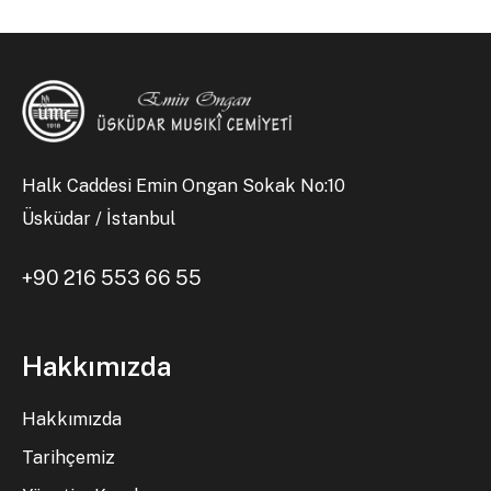
Halk Caddesi Emin Ongan Sokak No:10
Üsküdar / İstanbul
+90 216 553 66 55
Hakkımızda
Hakkımızda
Tarihçemiz