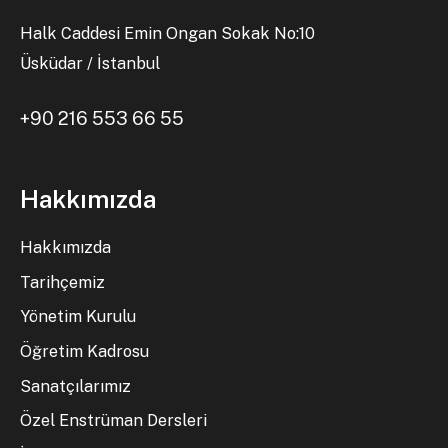
Halk Caddesi Emin Ongan Sokak No:10
Üsküdar / İstanbul
+90 216 553 66 55
Hakkımızda
Hakkımızda
Tarihçemiz
Yönetim Kurulu
Öğretim Kadrosu
Sanatçılarımız
Özel Enstrüman Dersleri