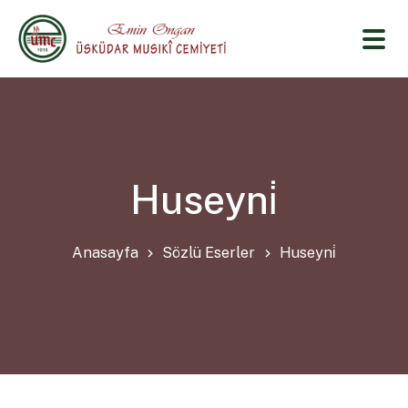
Huseyni̇
Anasayfa
Sözlü Eserler
Huseyni̇