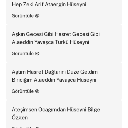
Hep Zeki Arif Ataergin Hüseyni
Görüntüle
Aşkın Gecesi Gibi Hasret Gecesi Gibi
Alaeddin Yavaşca Türkü Hüseyni
Görüntüle
Aştım Hasret Dağlarını Düze Geldim
Biriciğim Alaeddin Yavaşca Hüseyni
Görüntüle
Ateşimsen Ocağımdan Hüseyni Bilge
Özgen