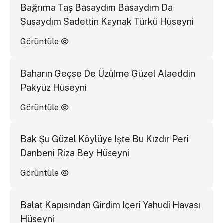
Bağrıma Taş Basaydım Basaydım Da
Susaydım Sadettin Kaynak Türkü Hüseyni
Görüntüle
Baharın Geçse De Üzülme Güzel Alaeddin
Pakyüz Hüseyni
Görüntüle
Bak Şu Güzel Köylüye Işte Bu Kızdır Peri
Danbeni Riza Bey Hüseyni
Görüntüle
Balat Kapısından Girdim Içeri Yahudi Havası
Hüseyni