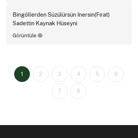
Bingöllerden Süzülürsün Inersin(Fırat)
Sadettin Kaynak Hüseyni
Görüntüle
1
2
3
4
5
6
7
8