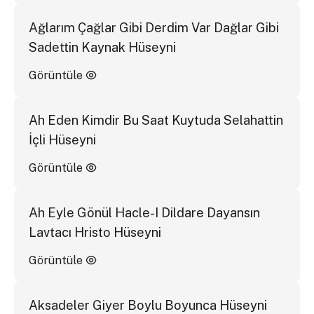
Ağlarım Çağlar Gibi Derdim Var Dağlar Gibi
Sadettin Kaynak Hüseyni
Görüntüle
Ah Eden Kimdir Bu Saat Kuytuda Selahattin
İçli Hüseyni
Görüntüle
Ah Eyle Gönül Hacle-I Dildare Dayansın
Lavtacı Hristo Hüseyni
Görüntüle
Aksadeler Giyer Boylu Boyunca Hüseyni