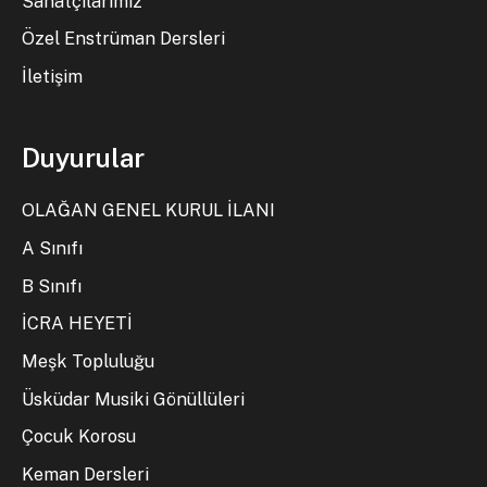
Sanatçılarımız
Özel Enstrüman Dersleri
İletişim
Duyurular
OLAĞAN GENEL KURUL İLANI
A Sınıfı
B Sınıfı
İCRA HEYETİ
Meşk Topluluğu
Üsküdar Musiki Gönüllüleri
Çocuk Korosu
Keman Dersleri