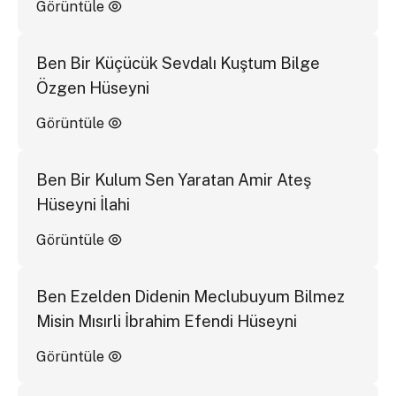
Görüntüle
Ben Bir Küçücük Sevdalı Kuştum Bilge
Özgen Hüseyni
Görüntüle
Ben Bir Kulum Sen Yaratan Amir Ateş
Hüseyni İlahi
Görüntüle
Ben Ezelden Didenin Meclubuyum Bilmez
Misin Mısırli İbrahim Efendi Hüseyni
Görüntüle