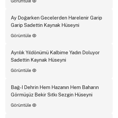
Görüntüle
Ay Doğarken Gecelerden Harelenir Garip
Garip Sadettin Kaynak Hüseyni
Görüntüle
Ayrılık Yıldönümü Kalbime Yadın Doluyor
Sadettin Kaynak Hüseyni
Görüntüle
Bağ-I Dehrin Hem Hazanın Hem Baharın
Görmüşüz Bekir Sıtkı Sezgin Hüseyni
Görüntüle