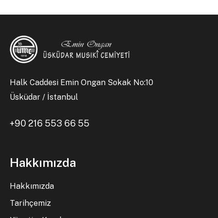
Halk Caddesi Emin Ongan Sokak No:10
Üsküdar / İstanbul
+90 216 553 66 55
Hakkımızda
Hakkımızda
Tarihçemiz