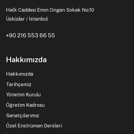
Halk Caddesi Emin Ongan Sokak No:10
Üsküdar / İstanbul
+90 216 553 66 55
Hakkımızda
Hakkımızda
Tarihçemiz
Yönetim Kurulu
Öğretim Kadrosu
Sanatçılarımız
Özel Enstrüman Dersleri