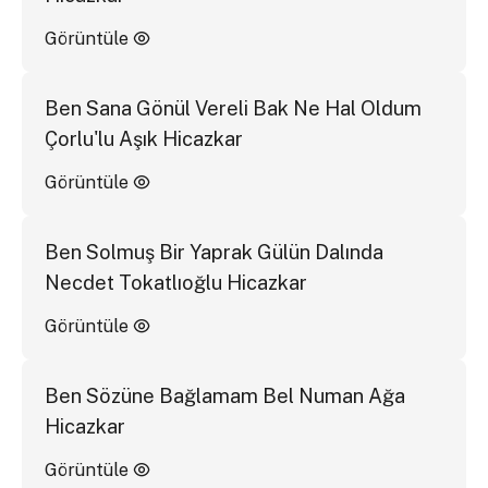
Görüntüle
Ben Sana Gönül Vereli Bak Ne Hal Oldum
Çorlu'lu Aşık Hicazkar
Görüntüle
Ben Solmuş Bir Yaprak Gülün Dalında
Necdet Tokatlıoğlu Hicazkar
Görüntüle
Ben Sözüne Bağlamam Bel Numan Ağa
Hicazkar
Görüntüle