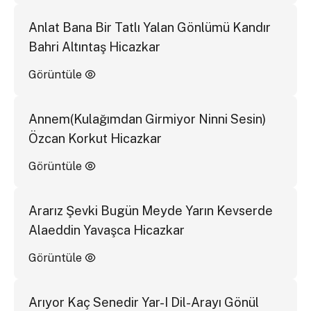
Anlat Bana Bir Tatlı Yalan Gönlümü Kandır
Bahri Altıntaş Hicazkar
Görüntüle
Annem(Kulağımdan Girmiyor Ninni Sesin)
Özcan Korkut Hicazkar
Görüntüle
Ararız Şevki Bugün Meyde Yarın Kevserde
Alaeddin Yavaşca Hicazkar
Görüntüle
Arıyor Kaç Senedir Yar-I Dil-Arayı Gönül