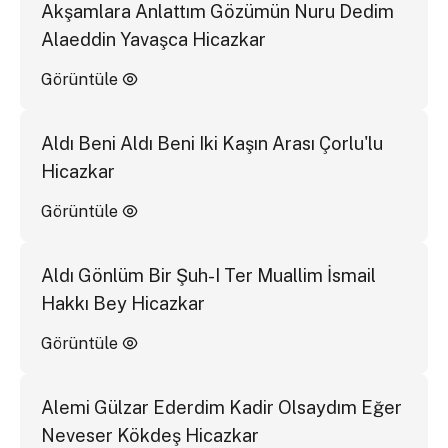
Akşamlara Anlattım Gözümün Nuru Dedim
Alaeddin Yavaşca Hicazkar
Görüntüle
Aldı Beni Aldı Beni Iki Kaşın Arası Çorlu'lu
Hicazkar
Görüntüle
Aldı Gönlüm Bir Şuh-I Ter Muallim İsmail
Hakkı Bey Hicazkar
Görüntüle
Alemi Gülzar Ederdim Kadir Olsaydım Eğer
Neveser Kökdeş Hicazkar