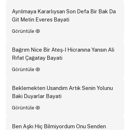
Ayrılmaya Kararlıysan Son Defa Bir Bak Da
Git Metin Everes Bayati
Görüntüle
Bağrım Nice Bir Ateş-I Hicranına Yansın Ali
Rıfat Çağatay Bayati
Görüntüle
Beklemekten Usandım Artık Senin Yolunu
Baki Duyarlar Bayati
Görüntüle
Ben Aşkı Hiç Bilmiyordum Onu Senden