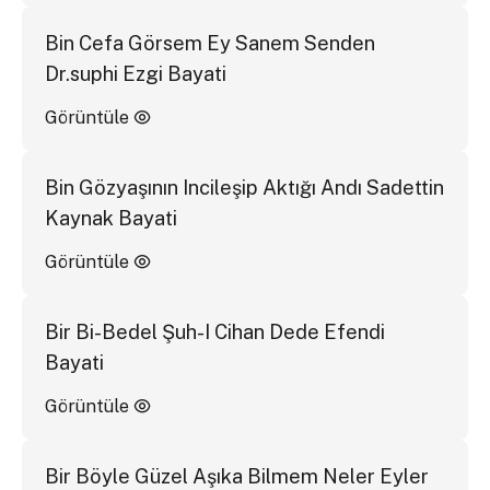
Bin Cefa Görsem Ey Sanem Senden
Dr.suphi Ezgi Bayati
Görüntüle
Bin Gözyaşının Incileşip Aktığı Andı Sadettin
Kaynak Bayati
Görüntüle
Bir Bi-Bedel Şuh-I Cihan Dede Efendi
Bayati
Görüntüle
Bir Böyle Güzel Aşıka Bilmem Neler Eyler