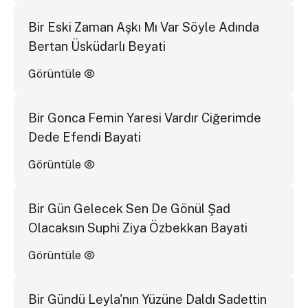
Bir Eski Zaman Aşkı Mı Var Söyle Adında
Bertan Üsküdarlı Beyati
Görüntüle
Bir Gonca Femin Yaresi Vardır Ciğerimde
Dede Efendi Bayati
Görüntüle
Bir Gün Gelecek Sen De Gönül Şad
Olacaksın Suphi Ziya Özbekkan Bayati
Görüntüle
Bir Gündü Leyla'nın Yüzüne Daldı Sadettin