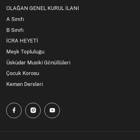
OLAĞAN GENEL KURUL İLANI
A Sınıfı
B Sınıfı
İCRA HEYETİ
Meşk Topluluğu
Üsküdar Musiki Gönüllüleri
Çocuk Korosu
Keman Dersleri