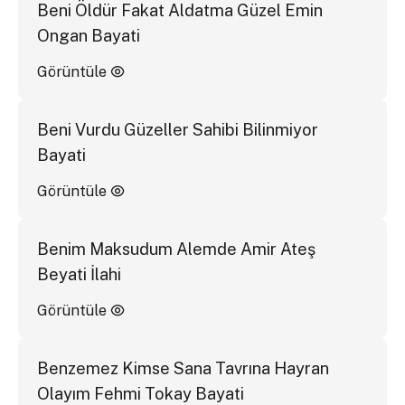
Beni Öldür Fakat Aldatma Güzel Emin
Ongan Bayati
Görüntüle
Beni Vurdu Güzeller Sahibi Bilinmiyor
Bayati
Görüntüle
Benim Maksudum Alemde Amir Ateş
Beyati İlahi
Görüntüle
Benzemez Kimse Sana Tavrına Hayran
Olayım Fehmi Tokay Bayati