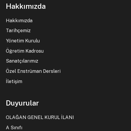
Hakkımızda
Hakkımızda
Tarihçemiz
Yönetim Kurulu
Öğretim Kadrosu
Sanatçılarımız
Özel Enstrüman Dersleri
İletişim
Duyurular
OLAĞAN GENEL KURUL İLANI
A Sınıfı