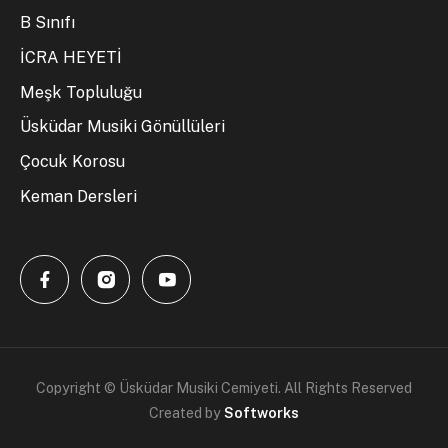
B Sınıfı
İCRA HEYETİ
Meşk Topluluğu
Üsküdar Musiki Gönüllüleri
Çocuk Korosu
Keman Dersleri
Copyright © Üsküdar Musiki Cemiyeti. All Rights Reserved
Created by
Softworks