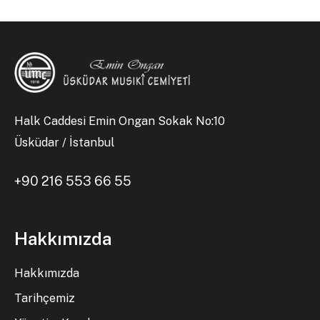
Halk Caddesi Emin Ongan Sokak No:10
Üsküdar / İstanbul
+90 216 553 66 55
Hakkımızda
Hakkımızda
Tarihçemiz