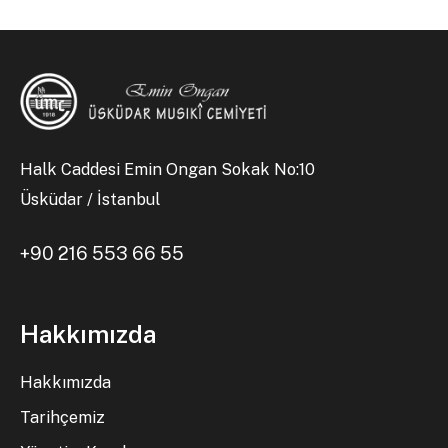
Halk Caddesi Emin Ongan Sokak No:10
Üsküdar / İstanbul
+90 216 553 66 55
Hakkımızda
Hakkımızda
Tarihçemiz