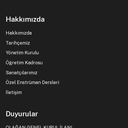
Hakkımızda
Hakkımızda
Tarihçemiz
Yönetim Kurulu
Öğretim Kadrosu
Sanatçılarımız
Özel Enstrüman Dersleri
İletişim
Duyurular
OLAĞAN GENEL KURUL İLANI