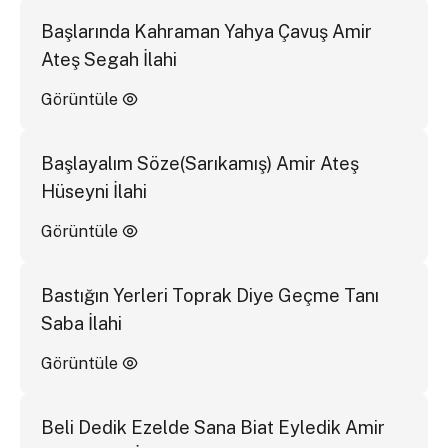
Başlarında Kahraman Yahya Çavuş Amir
Ateş Segah İlahi
Görüntüle
Başlayalım Söze(Sarıkamış) Amir Ateş
Hüseyni İlahi
Görüntüle
Bastığın Yerleri Toprak Diye Geçme Tanı
Saba İlahi
Görüntüle
Beli Dedik Ezelde Sana Biat Eyledik Amir