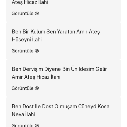
Ateş Hicaz İlahi
Görüntüle
Ben Bir Kulum Sen Yaratan Amir Ateş
Hüseyni İlahi
Görüntüle
Ben Dervişim Diyene Bin Ün Idesim Gelir
Amir Ateş Hicaz İlahi
Görüntüle
Ben Dost Ile Dost Olmuşam Cüneyd Kosal
Neva İlahi
Görüntüle