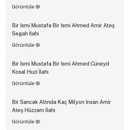
Görüntüle
Bir Ismi Mustafa Bir Ismi Ahmed Amir Ateş
Segah İlahi
Görüntüle
Bir Ismi Mustafa Bir Ismi Ahmed Cüneyd
Kosal Huzi İlahi
Görüntüle
Bir Sancak Altında Kaç Milyon Insan Amir
Ateş Hüzzam İlahi
Görüntüle