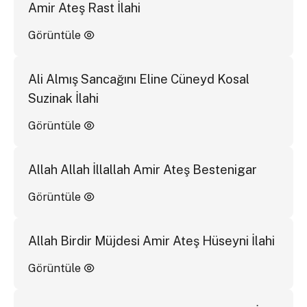
Amir Ateş Rast İlahi
Görüntüle
Ali Almış Sancağını Eline Cüneyd Kosal
Suzinak İlahi
Görüntüle
Allah Allah İllallah Amir Ateş Bestenigar
Görüntüle
Allah Birdir Müjdesi Amir Ateş Hüseyni İlahi
Görüntüle