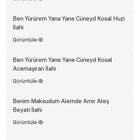
Ben Yürürem Yana Yane Cüneyd Kosal Huzi
İlahi
Görüntüle
Ben Yürürem Yane Yane Cüneyd Kosal
Acemaşiran İlahi
Görüntüle
Benim Maksudum Alemde Amir Ateş
Beyati İlahi
Görüntüle