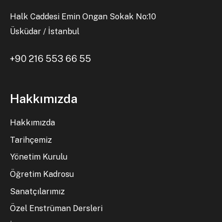
Halk Caddesi Emin Ongan Sokak No:10
Üsküdar / İstanbul
+90 216 553 66 55
Hakkımızda
Hakkımızda
Tarihçemiz
Yönetim Kurulu
Öğretim Kadrosu
Sanatçılarımız
Özel Enstrüman Dersleri