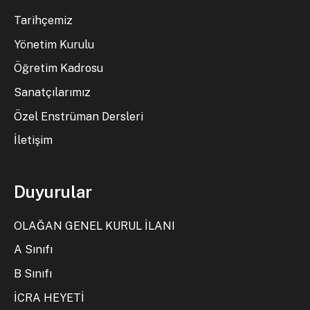
Tarihçemiz
Yönetim Kurulu
Öğretim Kadrosu
Sanatçılarımız
Özel Enstrüman Dersleri
İletişim
Duyurular
OLAĞAN GENEL KURUL İLANI
A Sınıfı
B Sınıfı
İCRA HEYETİ