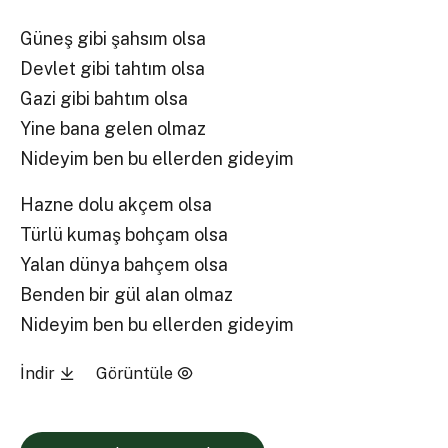
Güneş gibi şahsım olsa
Devlet gibi tahtım olsa
Gazi gibi bahtım olsa
Yine bana gelen olmaz
Nideyim ben bu ellerden gideyim
Hazne dolu akçem olsa
Türlü kumaş bohçam olsa
Yalan dünya bahçem olsa
Benden bir gül alan olmaz
Nideyim ben bu ellerden gideyim
İndir
Görüntüle