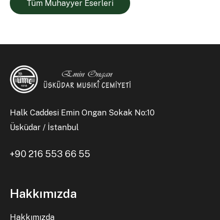
Tüm Muhayyer Eserleri
Halk Caddesi Emin Ongan Sokak No:10
Üsküdar / İstanbul
+90 216 553 66 55
Hakkımızda
Hakkımızda