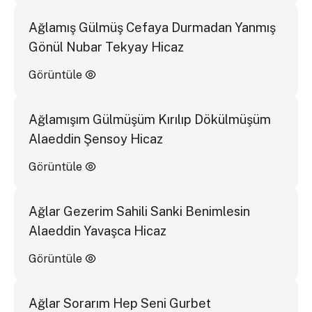
Ağlamış Gülmüş Cefaya Durmadan Yanmış
Gönül Nubar Tekyay Hicaz
Görüntüle
Ağlamışım Gülmüşüm Kırılıp Dökülmüşüm
Alaeddin Şensoy Hicaz
Görüntüle
Ağlar Gezerim Sahili Sanki Benimlesin
Alaeddin Yavaşca Hicaz
Görüntüle
Ağlar Sorarım Hep Seni Gurbet