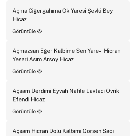
Açma Ciğergahıma Ok Yaresi Şevki Bey
Hicaz
Görüntüle
Açmazsan Eğer Kalbime Sen Yare-I Hicran
Yesari Asım Arsoy Hicaz
Görüntüle
Açsam Derdimi Eyvah Nafile Lavtacı Ovrik
Efendi Hicaz
Görüntüle
Açsam Hicran Dolu Kalbimi Görsen Sadi