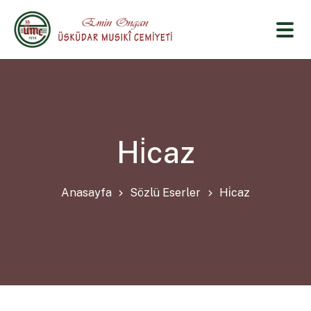
Hi̇caz
Anasayfa
Sözlü Eserler
Hi̇caz