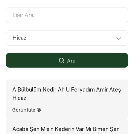
Ara
A Bülbülüm Nedir Ah U Feryadım Amir Ateş
Hicaz
Görüntüle
Acaba Şen Misin Kederin Var Mı Bimen Şen