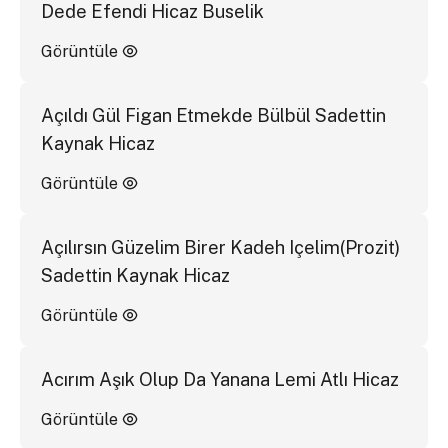
Dede Efendi Hicaz Buselik
Görüntüle
Açıldı Gül Figan Etmekde Bülbül Sadettin
Kaynak Hicaz
Görüntüle
Açılırsın Güzelim Birer Kadeh Içelim(Prozit)
Sadettin Kaynak Hicaz
Görüntüle
Acırım Aşık Olup Da Yanana Lemi Atlı Hicaz
Görüntüle