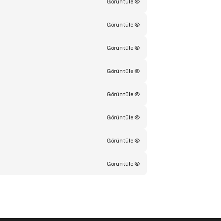
Görüntüle
Görüntüle
Görüntüle
Görüntüle
Görüntüle
Görüntüle
Görüntüle
Görüntüle