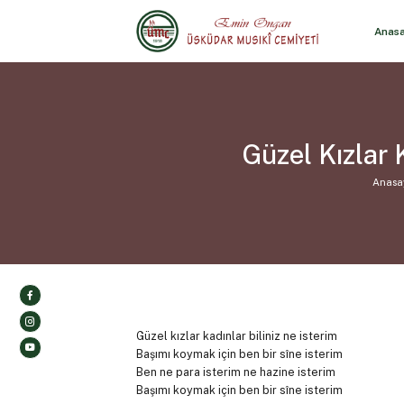
Anas
Güzel Kızlar 
Anasa
Güzel kızlar kadınlar biliniz ne isterim
Başımı koymak için ben bir sîne isterim
Ben ne para isterim ne hazine isterim
Başımı koymak için ben bir sîne isterim