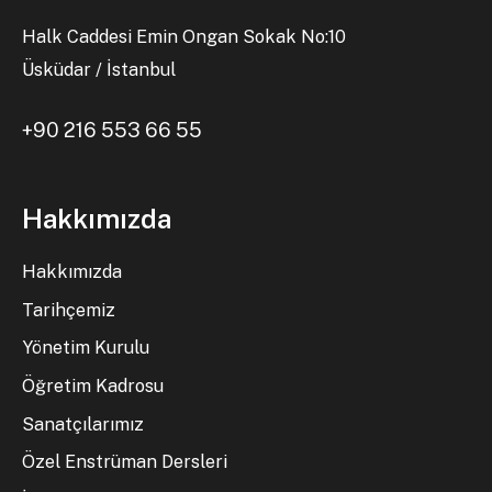
Halk Caddesi Emin Ongan Sokak No:10
Üsküdar / İstanbul
+90 216 553 66 55
Hakkımızda
Hakkımızda
Tarihçemiz
Yönetim Kurulu
Öğretim Kadrosu
Sanatçılarımız
Özel Enstrüman Dersleri