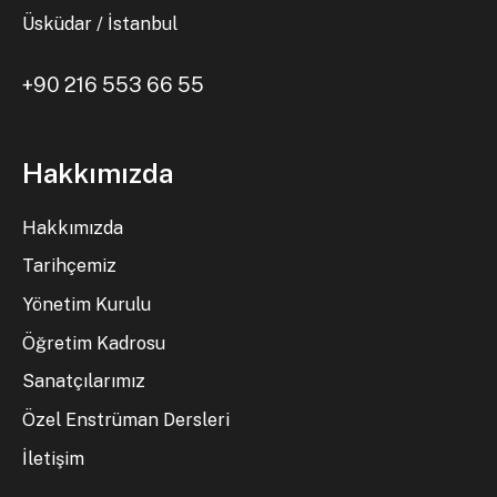
Üsküdar / İstanbul
+90 216 553 66 55
Hakkımızda
Hakkımızda
Tarihçemiz
Yönetim Kurulu
Öğretim Kadrosu
Sanatçılarımız
Özel Enstrüman Dersleri
İletişim