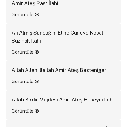
Amir Ateş Rast İlahi
Görüntüle
Ali Almış Sancağını Eline Cüneyd Kosal
Suzinak İlahi
Görüntüle
Allah Allah İllallah Amir Ateş Bestenigar
Görüntüle
Allah Birdir Müjdesi Amir Ateş Hüseyni İlahi
Görüntüle