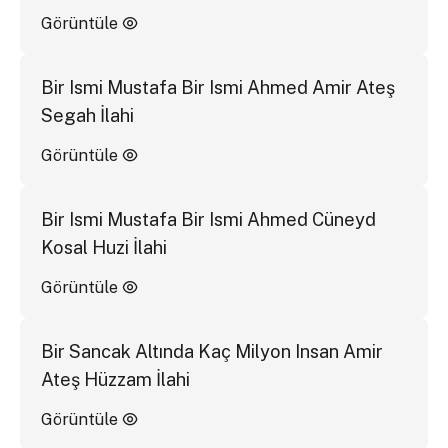
Görüntüle
Bir Ismi Mustafa Bir Ismi Ahmed Amir Ateş
Segah İlahi
Görüntüle
Bir Ismi Mustafa Bir Ismi Ahmed Cüneyd
Kosal Huzi İlahi
Görüntüle
Bir Sancak Altında Kaç Milyon Insan Amir
Ateş Hüzzam İlahi
Görüntüle