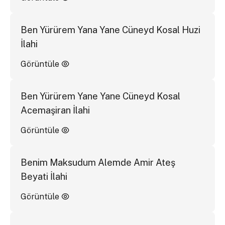
Ben Yürürem Yana Yane Cüneyd Kosal Huzi
İlahi
Görüntüle
Ben Yürürem Yane Yane Cüneyd Kosal
Acemaşiran İlahi
Görüntüle
Benim Maksudum Alemde Amir Ateş
Beyati İlahi
Görüntüle