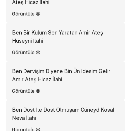
Ateş Hicaz İlahi
Görüntüle
Ben Bir Kulum Sen Yaratan Amir Ateş
Hüseyni İlahi
Görüntüle
Ben Dervişim Diyene Bin Ün Idesim Gelir
Amir Ateş Hicaz İlahi
Görüntüle
Ben Dost Ile Dost Olmuşam Cüneyd Kosal
Neva İlahi
Görüntüle