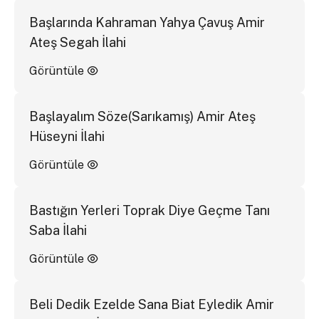
Başlarında Kahraman Yahya Çavuş Amir
Ateş Segah İlahi
Görüntüle
Başlayalım Söze(Sarıkamış) Amir Ateş
Hüseyni İlahi
Görüntüle
Bastığın Yerleri Toprak Diye Geçme Tanı
Saba İlahi
Görüntüle
Beli Dedik Ezelde Sana Biat Eyledik Amir