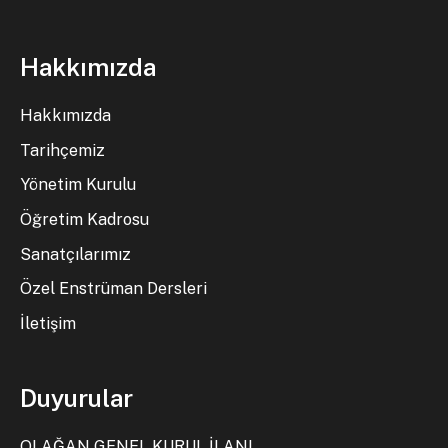
Hakkımızda
Hakkımızda
Tarihçemiz
Yönetim Kurulu
Öğretim Kadrosu
Sanatçılarımız
Özel Enstrüman Dersleri
İletişim
Duyurular
OLAĞAN GENEL KURUL İLANI