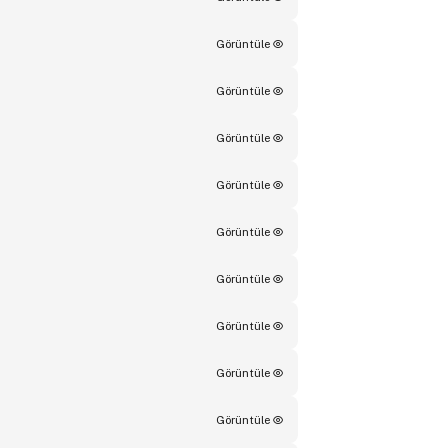
Görüntüle
Görüntüle
Görüntüle
Görüntüle
Görüntüle
Görüntüle
Görüntüle
Görüntüle
Görüntüle