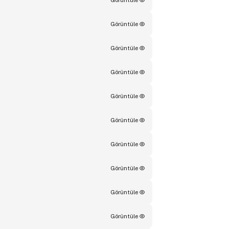
Görüntüle
Görüntüle
Görüntüle
Görüntüle
Görüntüle
Görüntüle
Görüntüle
Görüntüle
Görüntüle