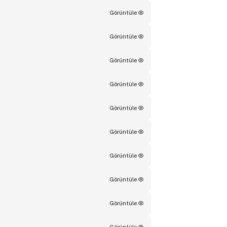
Görüntüle
Görüntüle
Görüntüle
Görüntüle
Görüntüle
Görüntüle
Görüntüle
Görüntüle
Görüntüle
Görüntüle