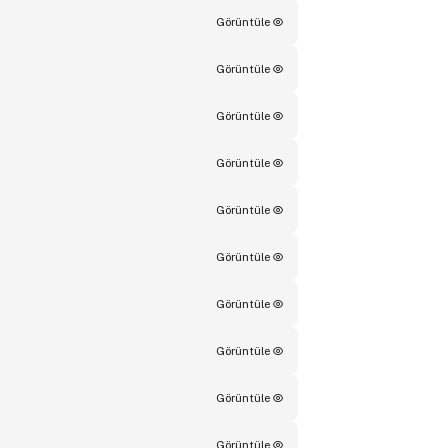
Görüntüle
Görüntüle
Görüntüle
Görüntüle
Görüntüle
Görüntüle
Görüntüle
Görüntüle
Görüntüle
Görüntüle