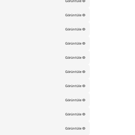
Görüntüle
Görüntüle
Görüntüle
Görüntüle
Görüntüle
Görüntüle
Görüntüle
Görüntüle
Görüntüle
Görüntüle