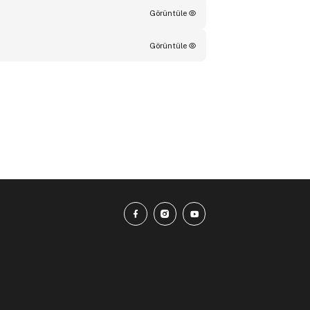
Görüntüle
Görüntüle