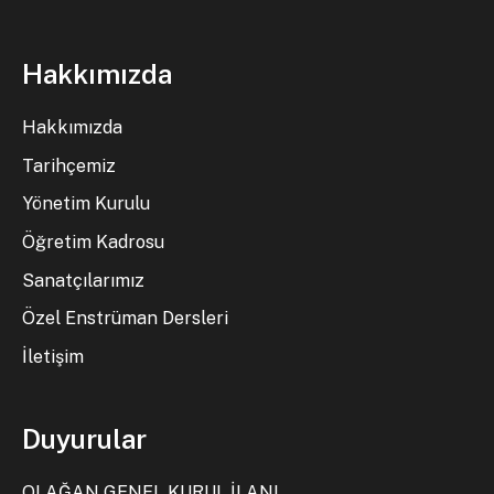
Hakkımızda
Hakkımızda
Tarihçemiz
Yönetim Kurulu
Öğretim Kadrosu
Sanatçılarımız
Özel Enstrüman Dersleri
İletişim
Duyurular
OLAĞAN GENEL KURUL İLANI