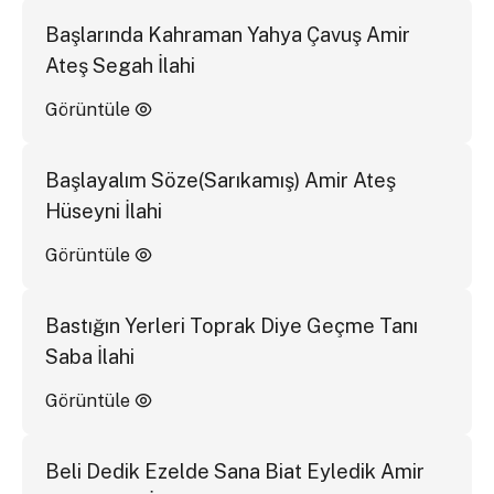
Başlarında Kahraman Yahya Çavuş Amir
Ateş Segah İlahi
Görüntüle
Başlayalım Söze(Sarıkamış) Amir Ateş
Hüseyni İlahi
Görüntüle
Bastığın Yerleri Toprak Diye Geçme Tanı
Saba İlahi
Görüntüle
Beli Dedik Ezelde Sana Biat Eyledik Amir