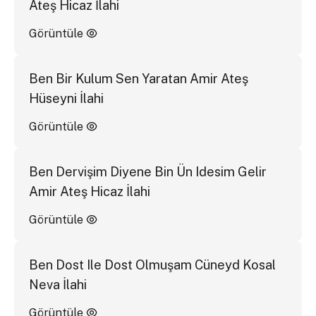
Ateş Hicaz İlahi
Görüntüle
Ben Bir Kulum Sen Yaratan Amir Ateş
Hüseyni İlahi
Görüntüle
Ben Dervişim Diyene Bin Ün Idesim Gelir
Amir Ateş Hicaz İlahi
Görüntüle
Ben Dost Ile Dost Olmuşam Cüneyd Kosal
Neva İlahi
Görüntüle