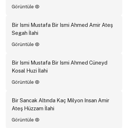
Görüntüle
Bir Ismi Mustafa Bir Ismi Ahmed Amir Ateş
Segah İlahi
Görüntüle
Bir Ismi Mustafa Bir Ismi Ahmed Cüneyd
Kosal Huzi İlahi
Görüntüle
Bir Sancak Altında Kaç Milyon Insan Amir
Ateş Hüzzam İlahi
Görüntüle