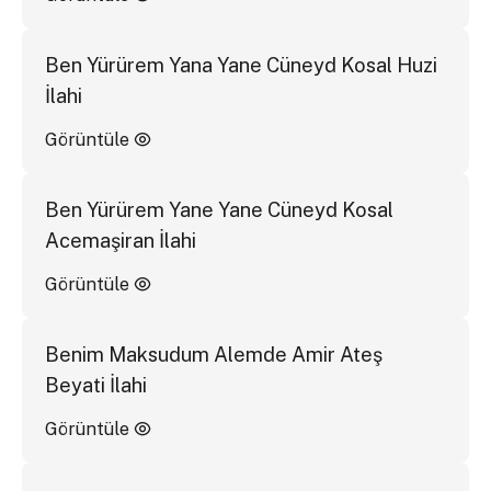
Ben Yürürem Yana Yane Cüneyd Kosal Huzi
İlahi
Görüntüle
Ben Yürürem Yane Yane Cüneyd Kosal
Acemaşiran İlahi
Görüntüle
Benim Maksudum Alemde Amir Ateş
Beyati İlahi
Görüntüle