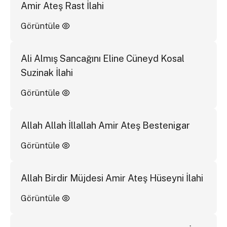
Amir Ateş Rast İlahi
Görüntüle
Ali Almış Sancağını Eline Cüneyd Kosal
Suzinak İlahi
Görüntüle
Allah Allah İllallah Amir Ateş Bestenigar
Görüntüle
Allah Birdir Müjdesi Amir Ateş Hüseyni İlahi
Görüntüle