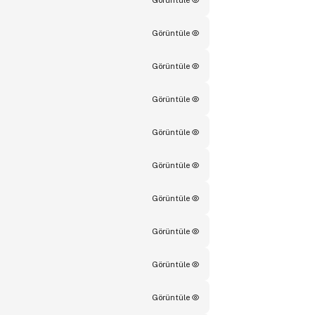
Görüntüle
Görüntüle
Görüntüle
Görüntüle
Görüntüle
Görüntüle
Görüntüle
Görüntüle
Görüntüle