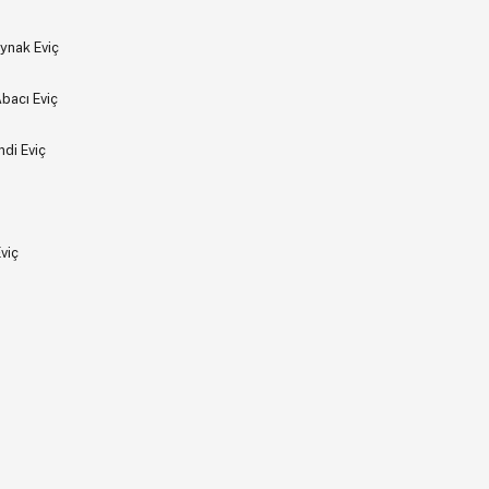
ynak Eviç
bacı Eviç
di Eviç
viç