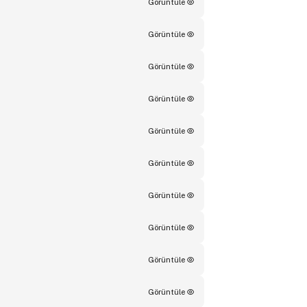
Görüntüle
Görüntüle
Görüntüle
Görüntüle
Görüntüle
Görüntüle
Görüntüle
Görüntüle
Görüntüle
Görüntüle