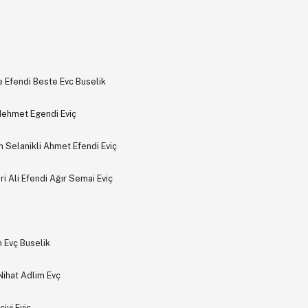
 Efendi Beste Evc Buselik
Mehmet Egendi Eviç
 Selanikli Ahmet Efendi Eviç
i Ali Efendi Ağır Semai Eviç
n Evç Buselik
Nihat Adlim Evç
vi Eviç