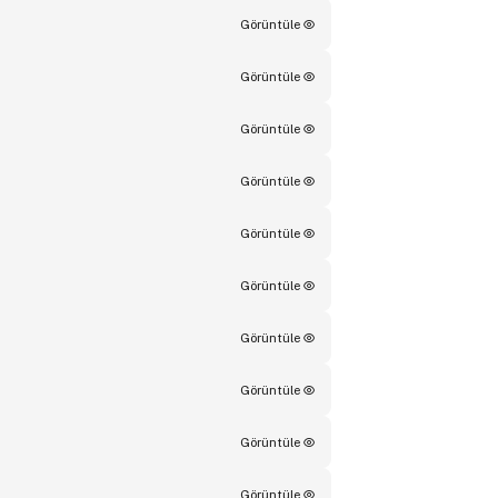
Görüntüle
Görüntüle
Görüntüle
Görüntüle
Görüntüle
Görüntüle
Görüntüle
Görüntüle
Görüntüle
Görüntüle