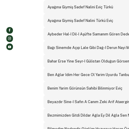
Ayağına Giymiş Sadef Nalini Eviç Türkü
Ayağına Giymiş Sadef Nalini Türkü Eviç
Aybeder Hal-I Dil-I Aşüfte Samanım Gören Dede
Bağı Sinemde Açıp Lale Gibi Dağ-I Derun Nayi 
Bahar Erse Yine Seyr-I Gülistan Olduğun Görsem
Ben Ağlar Idim Her Gece Ol Yarim Uyurdu Tanbur
Benim Yarim Görünsün Sahibi Bilinmiyor Eviç
Beyazdır Sine-I Safın A Canım Zeki Arif Ataergi
Bezmimizden Gitdi Dildar Ağla Ey Dil Ağla Sen 
Bilmedim Nedendir Gönlüm Huzursuz Hasan Özçi