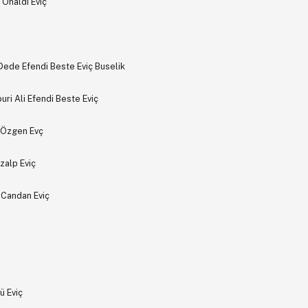
Önaldı Eviç
Dede Efendi Beste Eviç Buselik
uri Ali Efendi Beste Eviç
 Özgen Evç
zalp Eviç
 Candan Eviç
ü Eviç