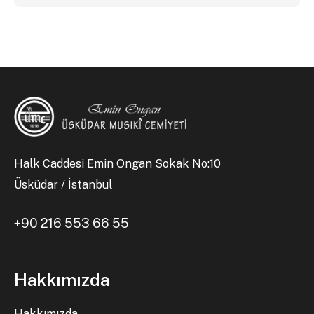
Halk Caddesi Emin Ongan Sokak No:10
Üsküdar / İstanbul
+90 216 553 66 55
Hakkımızda
Hakkımızda