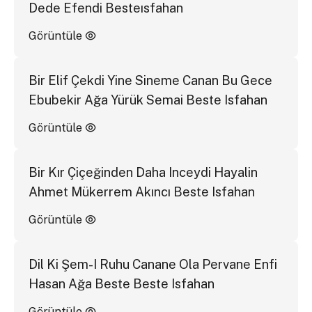
Dede Efendi Besteısfahan
Görüntüle
Bir Elif Çekdi Yine Sineme Canan Bu Gece
Ebubekir Ağa Yürük Semai Beste Isfahan
Görüntüle
Bir Kır Çiçeğinden Daha Inceydi Hayalin
Ahmet Mükerrem Akıncı Beste Isfahan
Görüntüle
Dil Ki Şem-I Ruhu Canane Ola Pervane Enfi
Hasan Ağa Beste Beste Isfahan
Görüntüle