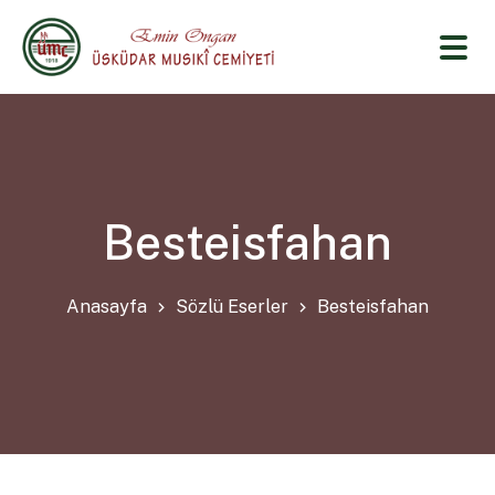
Besteisfahan
Anasayfa
Sözlü Eserler
Besteisfahan