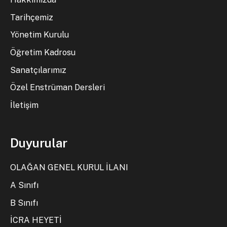
Tarihçemiz
Yönetim Kurulu
Öğretim Kadrosu
Sanatçılarımız
Özel Enstrüman Dersleri
İletişim
Duyurular
OLAĞAN GENEL KURUL İLANI
A Sınıfı
B Sınıfı
İCRA HEYETİ