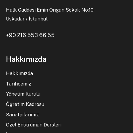
Halk Caddesi Emin Ongan Sokak No:10
Üsküdar / İstanbul
+90 216 553 66 55
Hakkımızda
Hakkımızda
Tarihçemiz
Yönetim Kurulu
Öğretim Kadrosu
Sanatçılarımız
Özel Enstrüman Dersleri