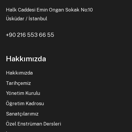
Halk Caddesi Emin Ongan Sokak No:10
Üsküdar / İstanbul
+90 216 553 66 55
Hakkımızda
Hakkımızda
Tarihçemiz
Yönetim Kurulu
Öğretim Kadrosu
Sanatçılarımız
Özel Enstrüman Dersleri