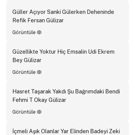
Güller Açıyor Sanki Gülerken Deheninde
Refik Fersan Gülizar
Görüntüle
Güzellikte Yoktur Hiç Emsalin Udi Ekrem
Bey Gülizar
Görüntüle
Hasret Taşarak Yakdı Şu Bağrımdaki Bendi
Fehmi T Okay Gülizar
Görüntüle
İçmeli Aşık Olanlar Yar Elinden Badeyi Zeki