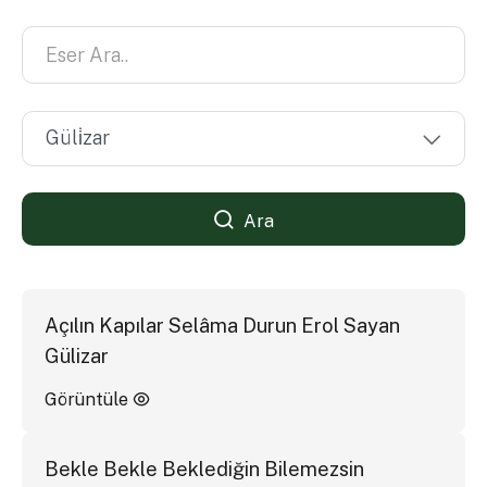
Ara
Açılın Kapılar Selâma Durun Erol Sayan
Gülizar
Görüntüle
Bekle Bekle Beklediğin Bilemezsin