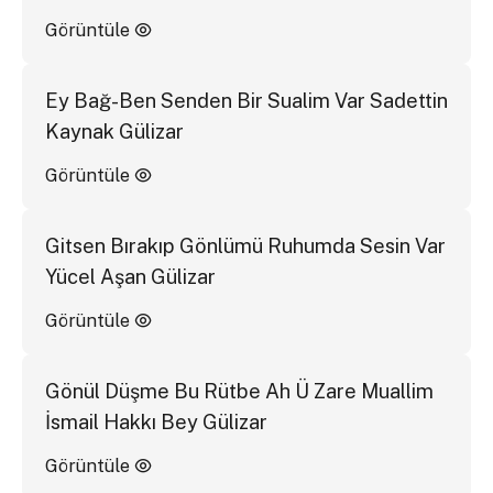
Görüntüle
Ey Bağ-Ben Senden Bir Sualim Var Sadettin
Kaynak Gülizar
Görüntüle
Gitsen Bırakıp Gönlümü Ruhumda Sesin Var
Yücel Aşan Gülizar
Görüntüle
Gönül Düşme Bu Rütbe Ah Ü Zare Muallim
İsmail Hakkı Bey Gülizar
Görüntüle