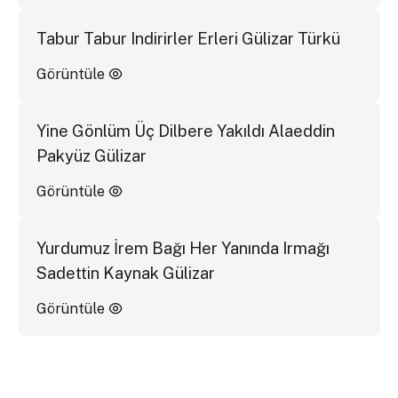
Tabur Tabur Indirirler Erleri Gülizar Türkü
Görüntüle
Yine Gönlüm Üç Dilbere Yakıldı Alaeddin
Pakyüz Gülizar
Görüntüle
Yurdumuz İrem Bağı Her Yanında Irmağı
Sadettin Kaynak Gülizar
Görüntüle