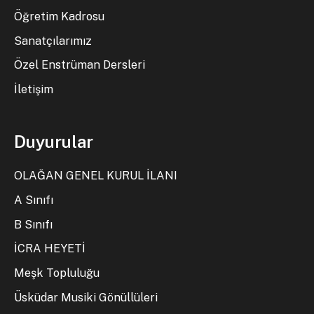
Öğretim Kadrosu
Sanatçılarımız
Özel Enstrüman Dersleri
İletişim
Duyurular
OLAĞAN GENEL KURUL İLANI
A Sınıfı
B Sınıfı
İCRA HEYETİ
Meşk Topluluğu
Üsküdar Musiki Gönüllüleri