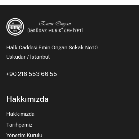
Halk Caddesi Emin Ongan Sokak No:10
Üsküdar / İstanbul
+90 216 553 66 55
Hakkımızda
Hakkımızda
Tarihçemiz
Yönetim Kurulu