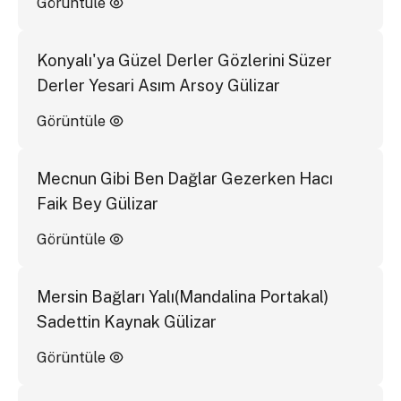
Görüntüle
Konyalı'ya Güzel Derler Gözlerini Süzer
Derler Yesari Asım Arsoy Gülizar
Görüntüle
Mecnun Gibi Ben Dağlar Gezerken Hacı
Faik Bey Gülizar
Görüntüle
Mersin Bağları Yalı(Mandalina Portakal)
Sadettin Kaynak Gülizar
Görüntüle