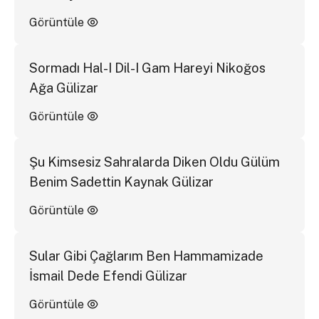
Görüntüle
Sormadı Hal-I Dil-I Gam Hareyi Nikoğos
Ağa Gülizar
Görüntüle
Şu Kimsesiz Sahralarda Diken Oldu Gülüm
Benim Sadettin Kaynak Gülizar
Görüntüle
Sular Gibi Çağlarım Ben Hammamizade
İsmail Dede Efendi Gülizar
Görüntüle