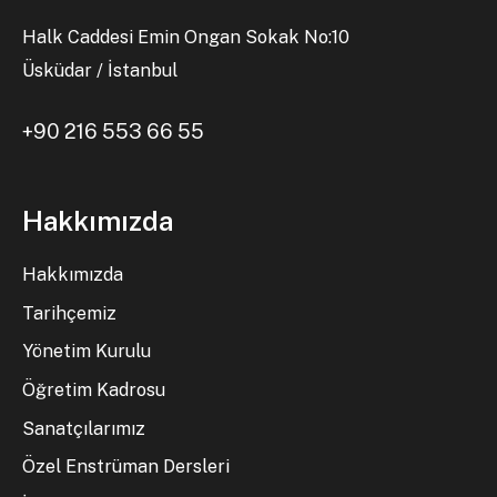
Halk Caddesi Emin Ongan Sokak No:10
Üsküdar / İstanbul
+90 216 553 66 55
Hakkımızda
Hakkımızda
Tarihçemiz
Yönetim Kurulu
Öğretim Kadrosu
Sanatçılarımız
Özel Enstrüman Dersleri