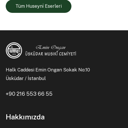
Tüm Huseyni̇ Eserleri
Halk Caddesi Emin Ongan Sokak No:10
Üsküdar / İstanbul
+90 216 553 66 55
Hakkımızda