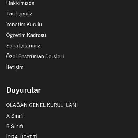
Hakkımızda
Tarihçemiz
Yönetim Kurulu
Öğretim Kadrosu
Sanatçılarımız
Özel Enstrüman Dersleri
İletişim
Duyurular
OLAĞAN GENEL KURUL İLANI
A Sınıfı
B Sınıfı
İCRA HEYETİ