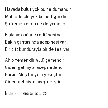
Havada bulut yok bu ne dumandır
Mahlede ölü yok bu ne figandır
Şu Yemen elleri ne de yamandır
Kışlanın önünde redif sesi var
Bakın çantasında acep nesi var
Bir çift kundurayla bir de fesi var
Ah o Yemen’dir gülü çemendir
Giden gelmiyor acep nedendir
Burası Muş’tur yolu yokuştur
Giden gelmiyor acep ne iştir
İndir
Görüntüle