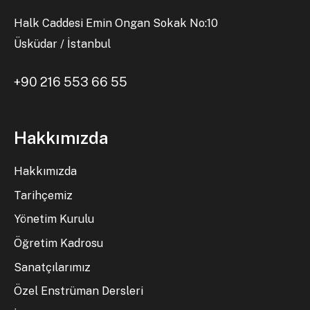
Halk Caddesi Emin Ongan Sokak No:10
Üsküdar / İstanbul
+90 216 553 66 55
Hakkımızda
Hakkımızda
Tarihçemiz
Yönetim Kurulu
Öğretim Kadrosu
Sanatçılarımız
Özel Enstrüman Dersleri