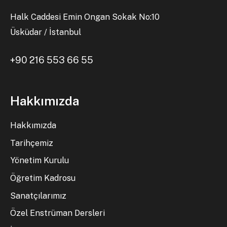
Halk Caddesi Emin Ongan Sokak No:10
Üsküdar / İstanbul
+90 216 553 66 55
Hakkımızda
Hakkımızda
Tarihçemiz
Yönetim Kurulu
Öğretim Kadrosu
Sanatçılarımız
Özel Enstrüman Dersleri