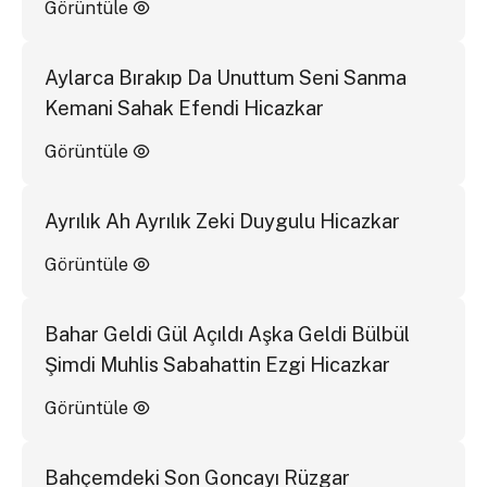
Görüntüle
Aylarca Bırakıp Da Unuttum Seni Sanma
Kemani Sahak Efendi Hicazkar
Görüntüle
Ayrılık Ah Ayrılık Zeki Duygulu Hicazkar
Görüntüle
Bahar Geldi Gül Açıldı Aşka Geldi Bülbül
Şimdi Muhlis Sabahattin Ezgi Hicazkar
Görüntüle
Bahçemdeki Son Goncayı Rüzgar