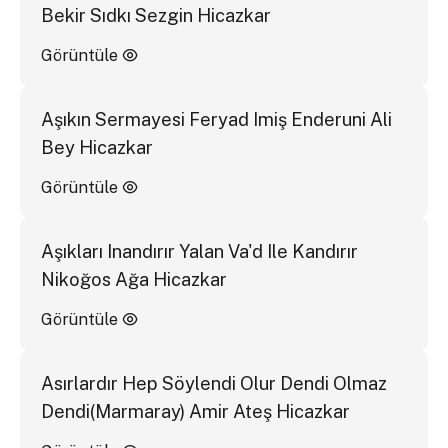
Bekir Sıdkı Sezgin Hicazkar
Görüntüle
Aşıkın Sermayesi Feryad Imiş Enderuni Ali
Bey Hicazkar
Görüntüle
Aşıkları Inandırır Yalan Va'd Ile Kandırır
Nikoğos Ağa Hicazkar
Görüntüle
Asırlardır Hep Söylendi Olur Dendi Olmaz
Dendi(Marmaray) Amir Ateş Hicazkar