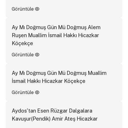
Görüntüle
Ay Mı Doğmuş Gün Mü Doğmuş Alem
Ruşen Muallim İsmail Hakkı Hicazkar
Köçekçe
Görüntüle
Ay Mı Doğmuş Gün Mü Doğmuş Muallim
İsmail Hakkı Hicazkar Köçekçe
Görüntüle
Aydos'tan Esen Rüzgar Dalgalara
Kavuşur(Pendik) Amir Ateş Hicazkar