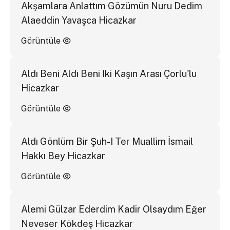
Akşamlara Anlattım Gözümün Nuru Dedim
Alaeddin Yavaşca Hicazkar
Görüntüle
Aldı Beni Aldı Beni Iki Kaşın Arası Çorlu'lu
Hicazkar
Görüntüle
Aldı Gönlüm Bir Şuh-I Ter Muallim İsmail
Hakkı Bey Hicazkar
Görüntüle
Alemi Gülzar Ederdim Kadir Olsaydım Eğer
Neveser Kökdeş Hicazkar