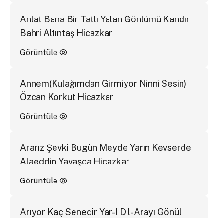
Anlat Bana Bir Tatlı Yalan Gönlümü Kandır
Bahri Altıntaş Hicazkar
Görüntüle
Annem(Kulağımdan Girmiyor Ninni Sesin)
Özcan Korkut Hicazkar
Görüntüle
Ararız Şevki Bugün Meyde Yarın Kevserde
Alaeddin Yavaşca Hicazkar
Görüntüle
Arıyor Kaç Senedir Yar-I Dil-Arayı Gönül