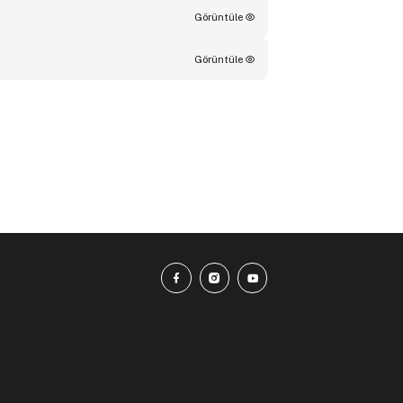
Görüntüle
Görüntüle