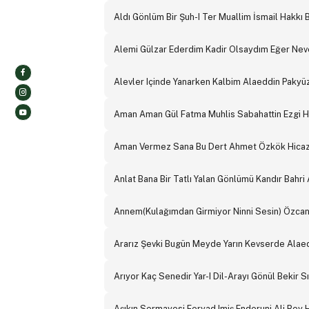
Aldı Gönlüm Bir Şuh-I Ter Muallim İsmail Hakkı 
Alemi Gülzar Ederdim Kadir Olsaydım Eğer Nev
Alevler Içinde Yanarken Kalbim Alaeddin Pakyü
Aman Aman Gül Fatma Muhlis Sabahattin Ezgi H
Aman Vermez Sana Bu Dert Ahmet Özkök Hica
Anlat Bana Bir Tatlı Yalan Gönlümü Kandır Bahri 
Annem(Kulağımdan Girmiyor Ninni Sesin) Özcan
Ararız Şevki Bugün Meyde Yarın Kevserde Alaed
Arıyor Kaç Senedir Yar-I Dil-Arayı Gönül Bekir S
Aşıkın Sermayesi Feryad Imiş Enderuni Ali Bey 