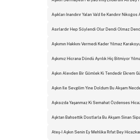
Aşıkları Inandırır Yalan Va'd Ile Kandırır Nikoğos
Asırlardır Hep Söylendi Olur Dendi Olmaz Dend
Aşkımın Hakkını Vermedi Kader Yılmaz Karakoyu
Aşkımız Hicrana Döndü Ayrılık Hiç Bitmiyor Yılm
Aşkın Alevden Bir Gömlek Ki Tendedir Ekrem G
Aşkın Ile Sevgilim Yine Doldum Bu Akşam Necde
Aşksızda Yaşanmaz Ki Semahat Özdenses Hica
Aşktan Bahsettik Dostlarla Bu Akşam Sinan Sipa
Ateş-I Aşkın Senin Ey Mehlika Rıfat Bey Hicazka