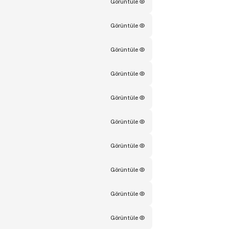
Görüntüle
Görüntüle
Görüntüle
Görüntüle
Görüntüle
Görüntüle
Görüntüle
Görüntüle
Görüntüle
Görüntüle