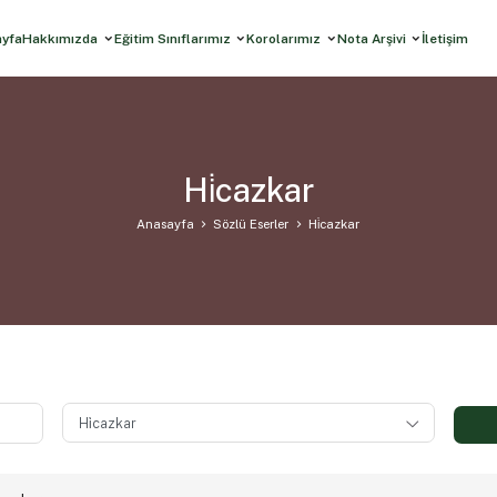
ayfa
Hakkımızda
Eğitim Sınıflarımız
Korolarımız
Nota Arşivi
İletişim
Hi̇cazkar
Anasayfa
Sözlü Eserler
Hi̇cazkar