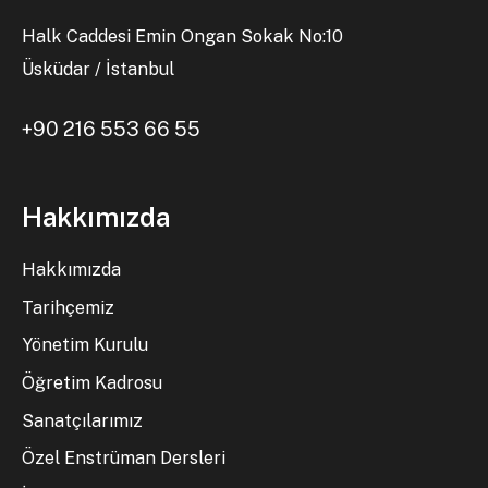
Halk Caddesi Emin Ongan Sokak No:10
Üsküdar / İstanbul
+90 216 553 66 55
Hakkımızda
Hakkımızda
Tarihçemiz
Yönetim Kurulu
Öğretim Kadrosu
Sanatçılarımız
Özel Enstrüman Dersleri