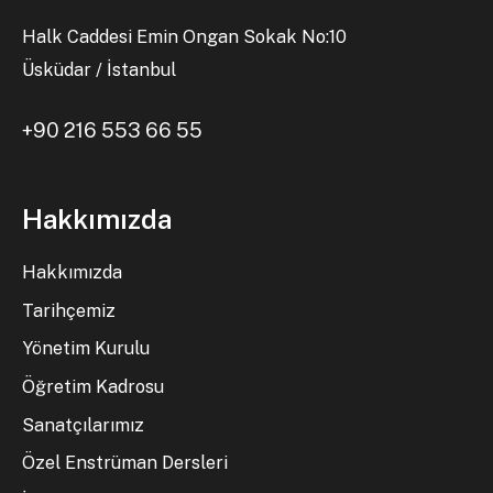
Halk Caddesi Emin Ongan Sokak No:10
Üsküdar / İstanbul
+90 216 553 66 55
Hakkımızda
Hakkımızda
Tarihçemiz
Yönetim Kurulu
Öğretim Kadrosu
Sanatçılarımız
Özel Enstrüman Dersleri