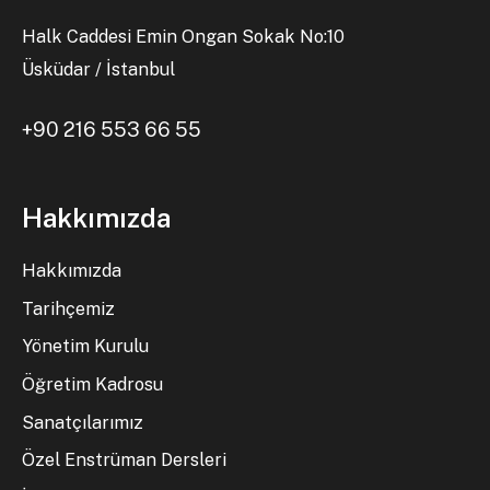
Halk Caddesi Emin Ongan Sokak No:10
Üsküdar / İstanbul
+90 216 553 66 55
Hakkımızda
Hakkımızda
Tarihçemiz
Yönetim Kurulu
Öğretim Kadrosu
Sanatçılarımız
Özel Enstrüman Dersleri