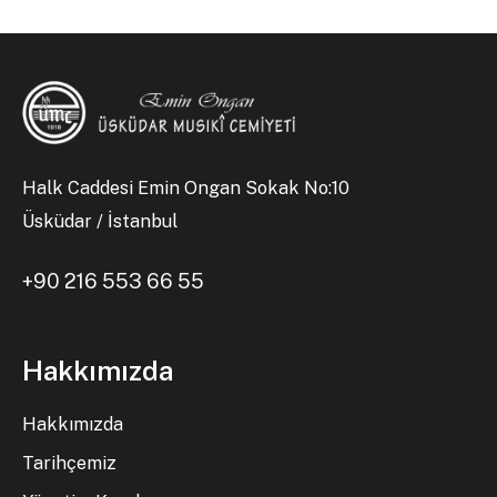
Halk Caddesi Emin Ongan Sokak No:10
Üsküdar / İstanbul
+90 216 553 66 55
Hakkımızda
Hakkımızda
Tarihçemiz