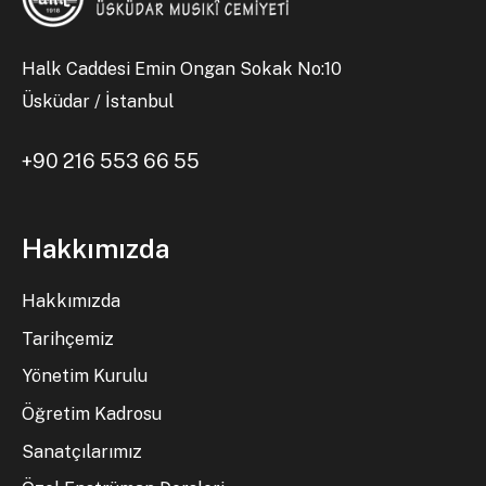
Halk Caddesi Emin Ongan Sokak No:10
Üsküdar / İstanbul
+90 216 553 66 55
Hakkımızda
Hakkımızda
Tarihçemiz
Yönetim Kurulu
Öğretim Kadrosu
Sanatçılarımız