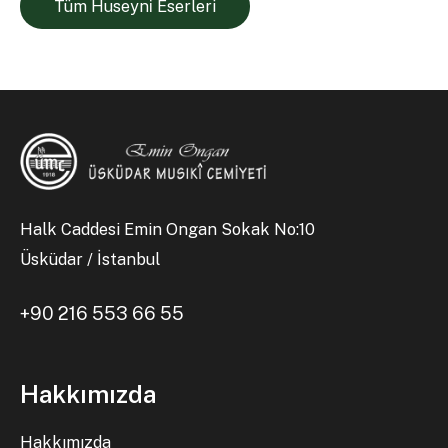
Tüm Huseyni̇ Eserleri
Halk Caddesi Emin Ongan Sokak No:10
Üsküdar / İstanbul
+90 216 553 66 55
Hakkımızda
Hakkımızda