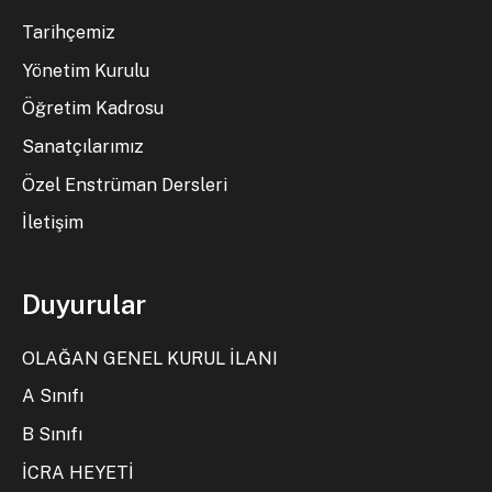
Tarihçemiz
Yönetim Kurulu
Öğretim Kadrosu
Sanatçılarımız
Özel Enstrüman Dersleri
İletişim
Duyurular
OLAĞAN GENEL KURUL İLANI
A Sınıfı
B Sınıfı
İCRA HEYETİ