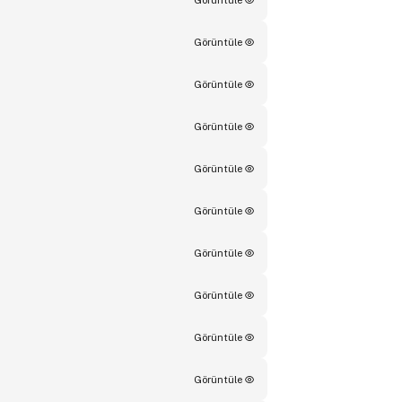
Görüntüle
Görüntüle
Görüntüle
Görüntüle
Görüntüle
Görüntüle
Görüntüle
Görüntüle
Görüntüle