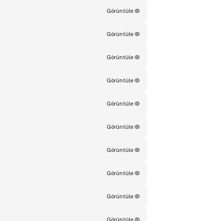
Görüntüle
Görüntüle
Görüntüle
Görüntüle
Görüntüle
Görüntüle
Görüntüle
Görüntüle
Görüntüle
Görüntüle