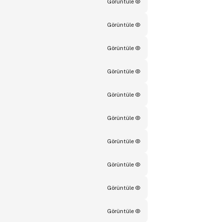
Görüntüle
Görüntüle
Görüntüle
Görüntüle
Görüntüle
Görüntüle
Görüntüle
Görüntüle
Görüntüle
Görüntüle