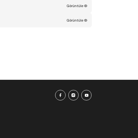
Görüntüle
Görüntüle