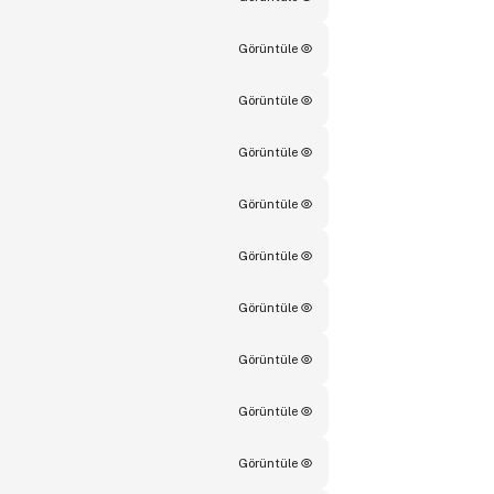
Görüntüle
Görüntüle
Görüntüle
Görüntüle
Görüntüle
Görüntüle
Görüntüle
Görüntüle
Görüntüle