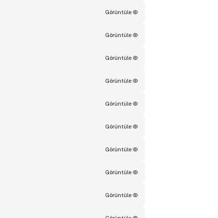
Görüntüle
Görüntüle
Görüntüle
Görüntüle
Görüntüle
Görüntüle
Görüntüle
Görüntüle
Görüntüle
Görüntüle