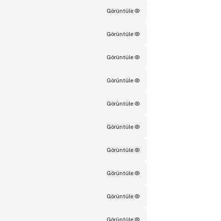
Görüntüle
Görüntüle
Görüntüle
Görüntüle
Görüntüle
Görüntüle
Görüntüle
Görüntüle
Görüntüle
Görüntüle