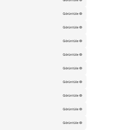
Görüntüle
Görüntüle
Görüntüle
Görüntüle
Görüntüle
Görüntüle
Görüntüle
Görüntüle
Görüntüle