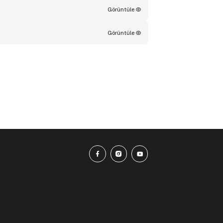
Görüntüle
Görüntüle