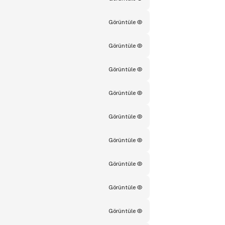
Görüntüle
Görüntüle
Görüntüle
Görüntüle
Görüntüle
Görüntüle
Görüntüle
Görüntüle
Görüntüle