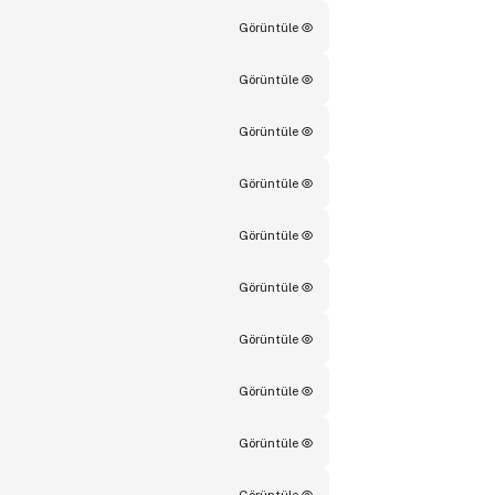
Görüntüle
Görüntüle
Görüntüle
Görüntüle
Görüntüle
Görüntüle
Görüntüle
Görüntüle
Görüntüle
Görüntüle