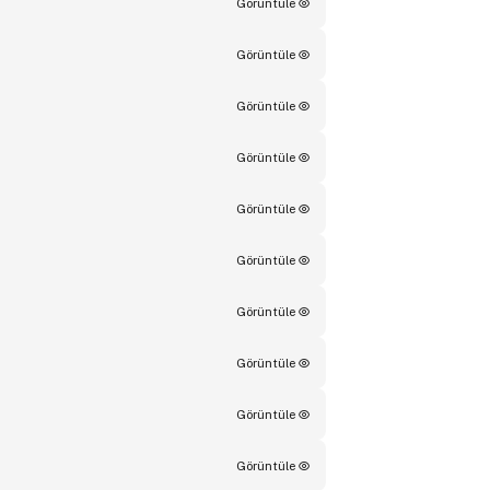
Görüntüle
Görüntüle
Görüntüle
Görüntüle
Görüntüle
Görüntüle
Görüntüle
Görüntüle
Görüntüle
Görüntüle